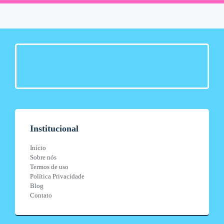
Institucional
Início
Sobre nós
Termos de uso
Política Privacidade
Blog
Contato