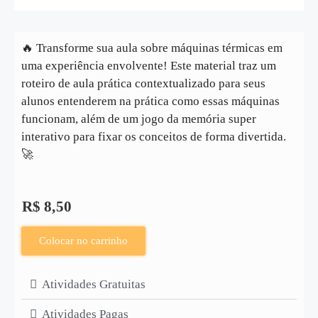
🔥 Transforme sua aula sobre máquinas térmicas em
uma experiência envolvente! Este material traz um
roteiro de aula prática contextualizado para seus
alunos entenderem na prática como essas máquinas
funcionam, além de um jogo da memória super
interativo para fixar os conceitos de forma divertida.
🚀
R$
8,50
Colocar no carrinho
Atividades Gratuitas
Atividades Pagas