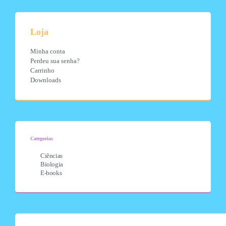
Loja
Minha conta
Perdeu sua senha?
Carrinho
Downloads
Categorias
Ciências
Biologia
E-books