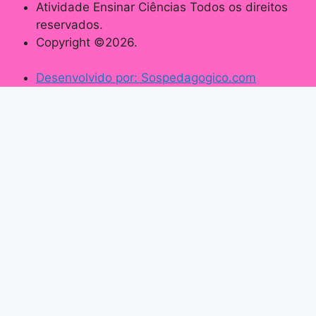
Atividade Ensinar Ciências Todos os direitos
reservados.
Copyright ©2026.
Desenvolvido por: Sospedagogico.com