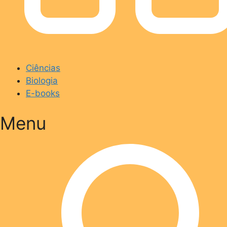
Ciências
Biologia
E-books
Menu