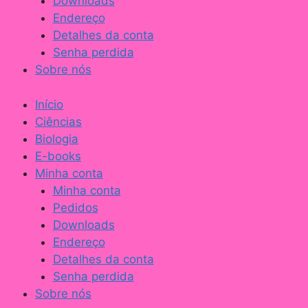
Downloads
Endereço
Detalhes da conta
Senha perdida
Sobre nós
Início
Ciências
Biologia
E-books
Minha conta
Minha conta
Pedidos
Downloads
Endereço
Detalhes da conta
Senha perdida
Sobre nós