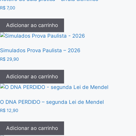
R$
7,00
Adicionar ao carrinho
Simulados Prova Paulista – 2026
R$
29,90
Adicionar ao carrinho
O DNA PERDIDO – segunda Lei de Mendel
R$
12,90
Adicionar ao carrinho