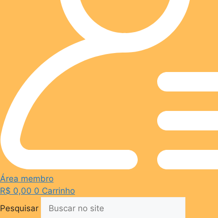
Área membro
R$
0,00
0
Carrinho
Pesquisar